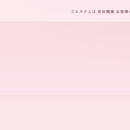
Cエステとは
会社概要
お客様