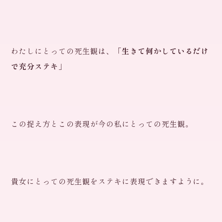
わたしにとっての死生観は、「
生きて何かしているだけ
で充分ステキ
」
この捉え方とこの表現が今の私にとっての死生観。
貴女にとっての死生観をステキに表現できますように。