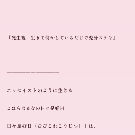
「死生観 生きて何かしているだけで充分ステキ」
━━━━━━━━━━━
エッセイストのように生きる
こはらはるなの日々是好日
日々是好日（ひびこれこうじつ）」は、