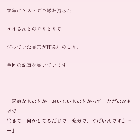
来年にゲストでご縁を持った
ルイさんとのやりとりで
仰っていた言葉が印象にのこり、
今回の記事を書いています。
「素敵なものとか おいしいものとかって ただのおま
けで
生きて 何かしてるだけで 充分で、やばいんですよー
ー」