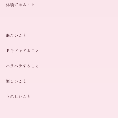
体験できること
眠たいこと
ドキドキすること
ハラハラすること
悔しいこと
うれしいこと