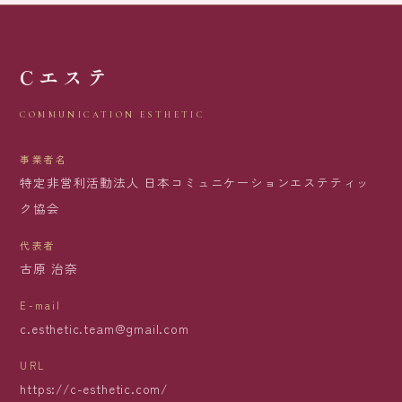
Cエステ
COMMUNICATION ESTHETIC
事業者名
特定非営利活動法人 日本コミュニケーションエステティッ
ク協会
代表者
古原 治奈
E-mail
c.esthetic.team@gmail.com
URL
https://c-esthetic.com/