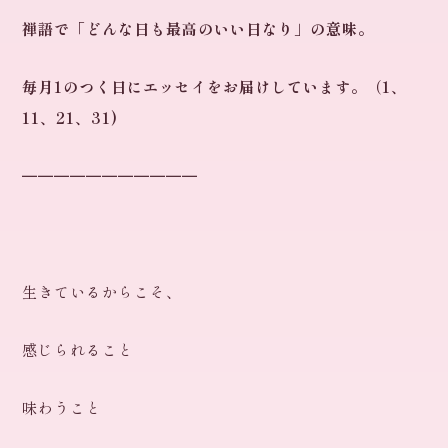
禅語で「どんな日も最高のいい日なり」の意味。
毎月1のつく日にエッセイをお届けしています。（1、
11、21、31)
━━━━━━━━━━━
生きているからこそ、
感じられること
味わうこと