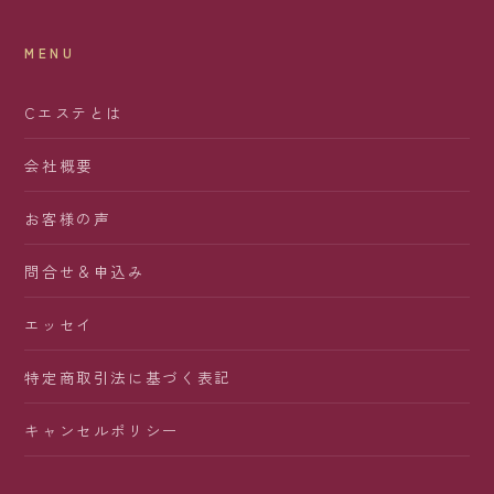
MENU
Cエステとは
会社概要
お客様の声
問合せ＆申込み
エッセイ
特定商取引法に基づく表記
キャンセルポリシー